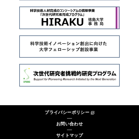
プライバシーポリシー
お問い合わせ
サイトマップ