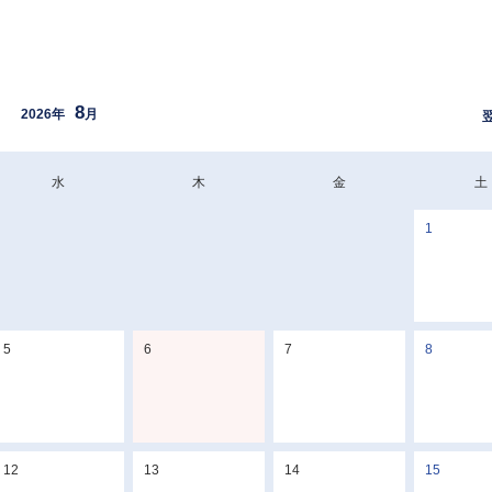
8
2026年
月
水
木
金
土
29
30
31
1
5
6
7
8
12
13
14
15