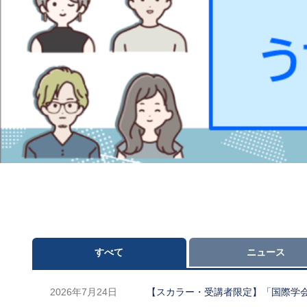
すべて
ニュース
2026年7月24日
【スカラー・受講者限定】「国際学会プ