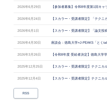
2026年6月29日
【参加者募集】令和8年度第1回キャリア
2026年6月24日
【スカラー・受講者限定】「テクニカル
2026年6月1日
【スカラー・受講者限定】「論文投稿と出
2026年4月30日
座談会：徳島大学×J-PEAKS「とくtal
2026年3月26日
【令和8年度 受給者決定】徳島大学
2025年12月25日
【スカラー・受講者限定】テクニカルライ
2025年12月4日
【スカラー・受講者限定】テクニカルライ
RSS