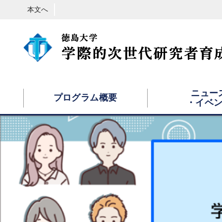
本文へ
ニュー
プログラム概要
・イベ