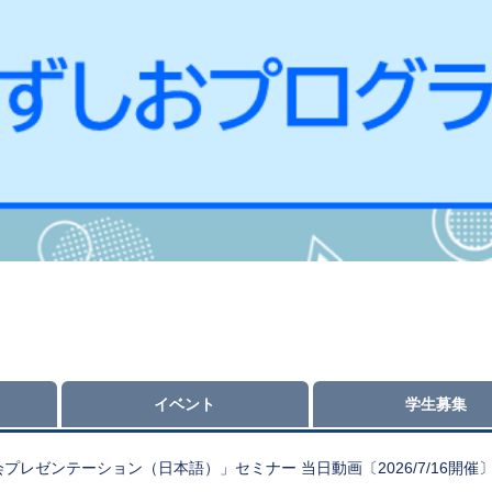
イベント
学生募集
レゼンテーション（日本語）」セミナー 当日動画〔2026/7/16開催