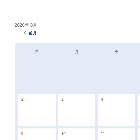
2026年
8月
前月
日
月
火
26
27
28
2
3
4
9
10
11