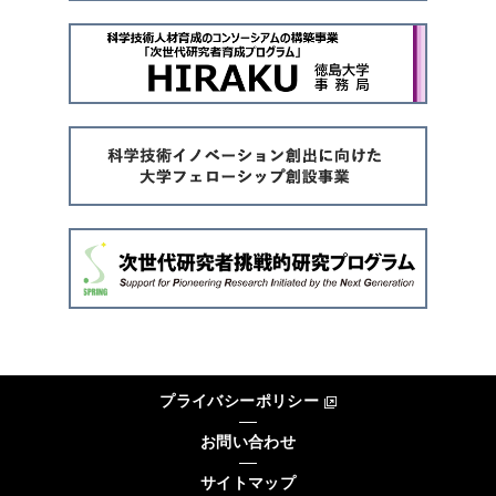
プライバシーポリシー
お問い合わせ
サイトマップ