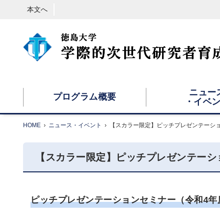
本文へ
ニュー
プログラム概要
・イベ
HOME
›
ニュース・イベント
›
【スカラー限定】ピッチプレゼンテーションセ
【スカラー限定】ピッチプレゼンテーション
ピッチプレゼンテーションセミナー（令和4年