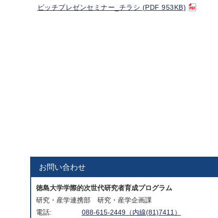
ピッチプレゼンセミナー_チラシ (PDF 953KB)
お問い合わせ
徳島大学学際的次世代研究者育成プログラム
研究・産学連携部 研究・産学企画課
電話:
088-615-2449（内線(81)7411）