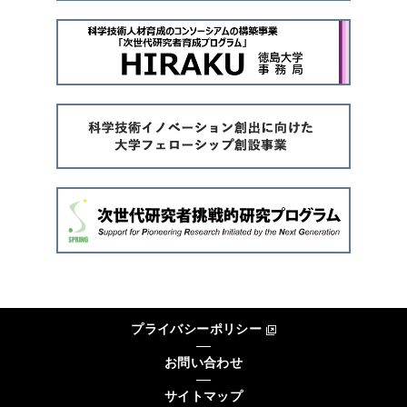
プライバシーポリシー
お問い合わせ
サイトマップ