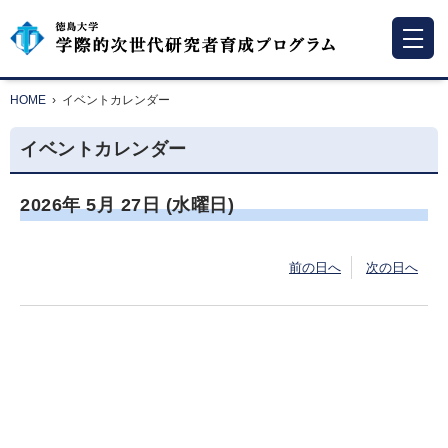
HOME
›
イベントカレンダー
イベントカレンダー
2026年
5月
27日
(水
曜日
)
前の日へ
次の日へ