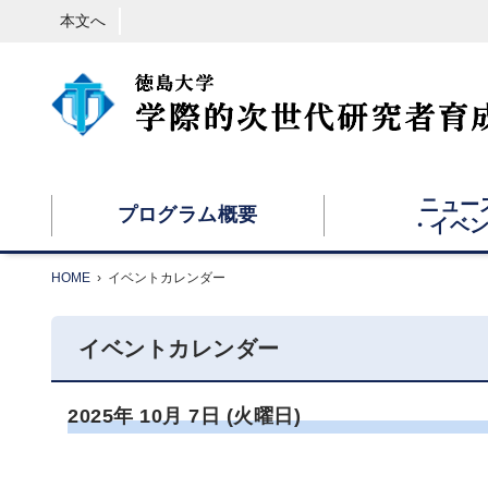
本文へ
ニュー
プログラム概要
・イベ
HOME
›
イベントカレンダー
イベントカレンダー
2025年
10月
7日
(火
曜日
)