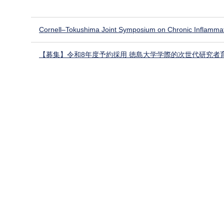
Cornell–Tokushima Joint Symposium on Chronic Inflamma
【募集】令和8年度予約採用 徳島大学学際的次世代研究者