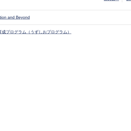
tion and Beyond
育成プログラム（うずしおプログラム）