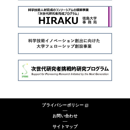
プライバシーポリシー
お問い合わせ
サイトマップ