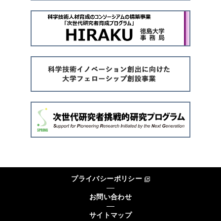
プライバシーポリシー
お問い合わせ
サイトマップ